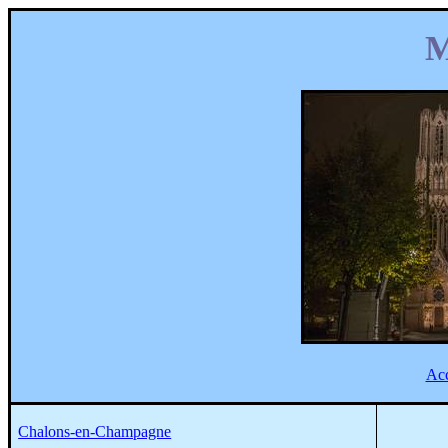
Ac
Chalons-en-Champagne