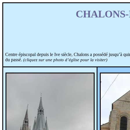
CHALONS
Centre épiscopal depuis le Ive siècle, Chalons a possédé jusqu’à qu
du passé.
(cliquez sur une photo d’église pour la visiter)