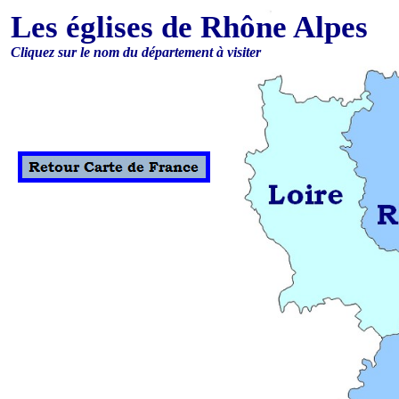
Les églises de Rhône Alpes
Cliquez sur le nom du département à visiter