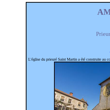
AM
Prieu
L'église du prieuré Saint Martin a été construite au 