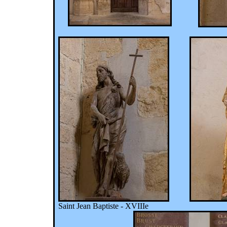
Saint Jean Baptiste - XVIIIe