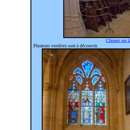
Cliquez sur l
Plusieurs verrières sont à découvrir.