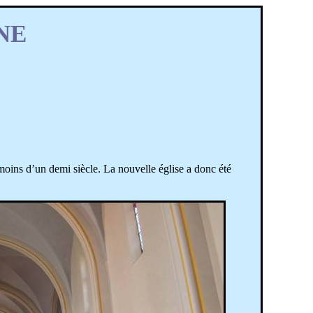
NE
moins d’un demi siècle. La nouvelle église a donc été