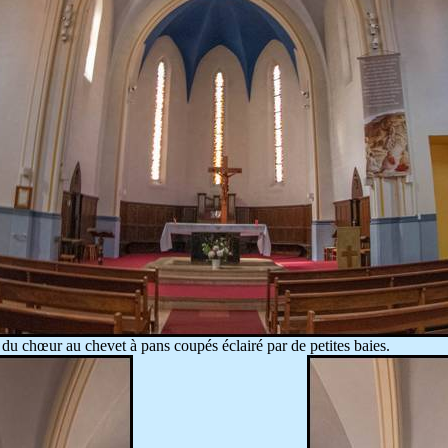
du chœur au chevet à pans coupés éclairé par de petites baies.