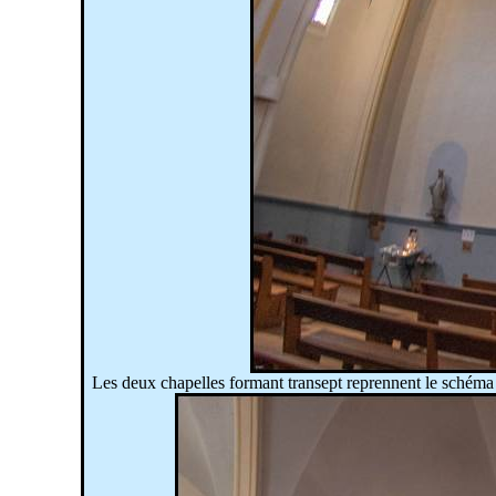
Les deux chapelles formant transept reprennent le schéma 