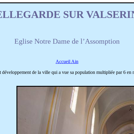
ELLEGARDE SUR VALSERI
Eglise Notre Dame de l’Assomption
Accueil Ain
 développement de la ville qui a vue sa population multipliée par 6 en 