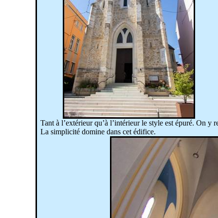
Tant à l’extérieur qu’à l’intérieur le style est épuré. On 
La simplicité domine dans cet édifice.