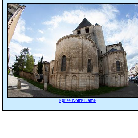
Eglise Notre Dame