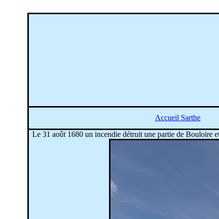
Accueil Sarthe
Le 31 août 1680 un incendie détruit une partie de Bouloire et