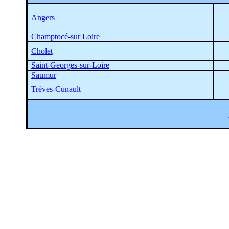
Angers
Champtocé-sur
Loire
Cholet
Saint-Georges-sur-Loire
Saumur
Trèves-Cunault