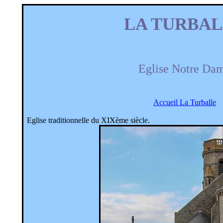
LA TURBA
Eglise Notre Da
Accueil La Turballe
Eglise traditionnelle du XIXème siècle.