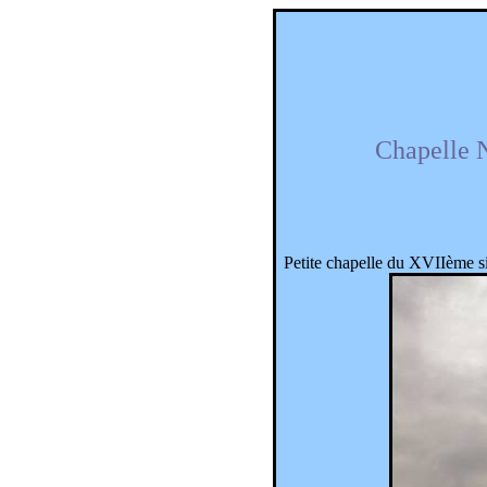
Chapelle 
Petite chapelle du XVIIème si