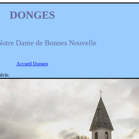
DONGES
Notre Dame de Bonnes Nouvelle
Accueil Donges
ècle.