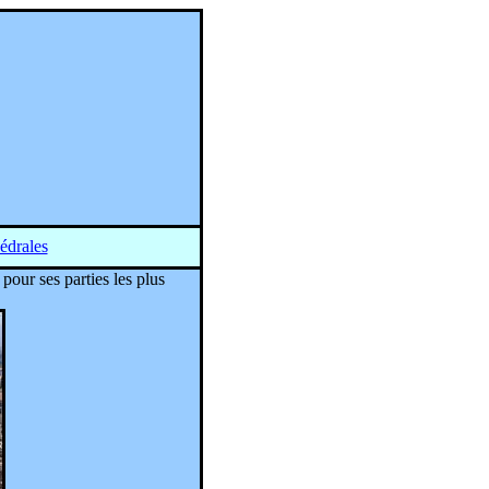
édrales
pour ses parties les plus