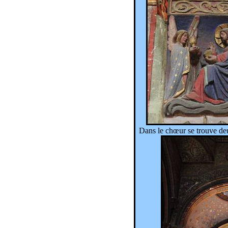
Dans le chœur se trouve de