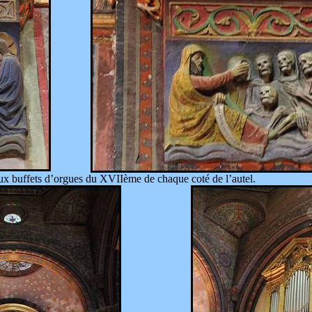
ux buffets d’orgues du XVIIème de chaque coté de l’autel.