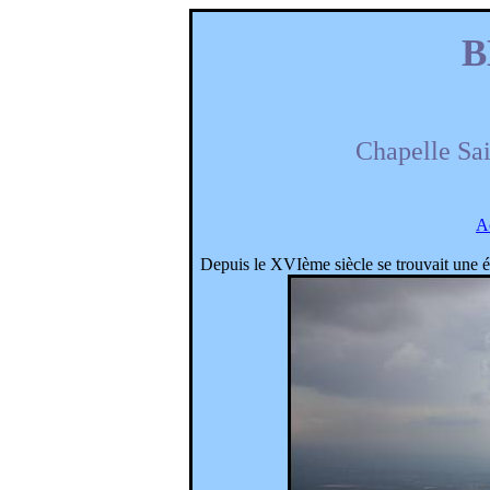
B
Chapelle Sa
A
Depuis le XVIème siècle se trouvait une