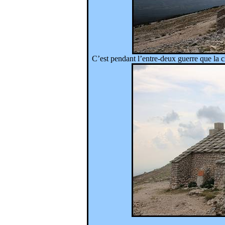
C’est pendant l’entre-deux guerre que la ch