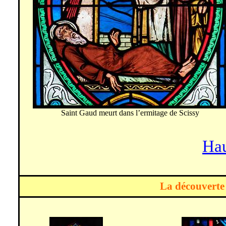
Saint Gaud meurt dans l’ermitage de
Scissy
Hau
La découverte