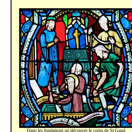
Dans les fondations on découvre le corps de St Gaud