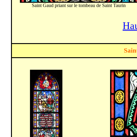
Saint Gaud priant sur le tombeau de Saint Taurin
Hau
Sain