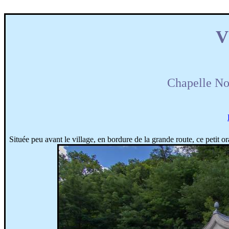
V
Chapelle No
Située peu avant le village, en bordure de la grande route, ce petit