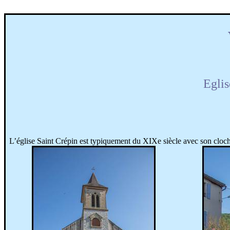
Eglis
L’église Saint Crépin est typiquement du XIXe siècle avec son cloche