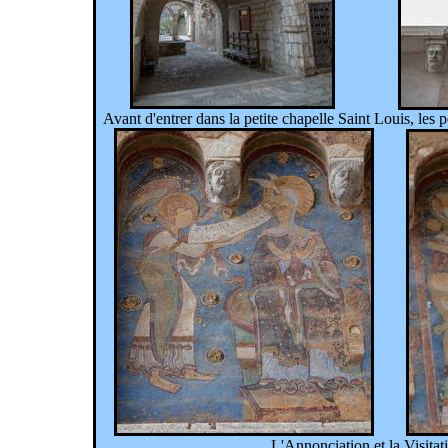
Avant d'entrer dans la petite chapelle Saint Louis, les 
L'Annonciation et la Visitat