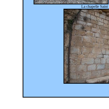
La chapelle Saint 