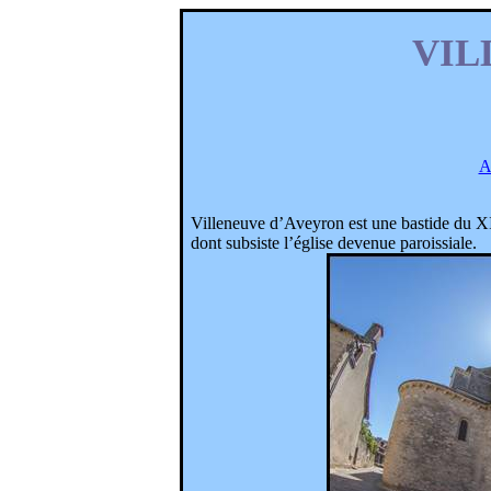
VIL
A
Villeneuve d’Aveyron est une bastide du XII
dont subsiste l’église devenue paroissiale.