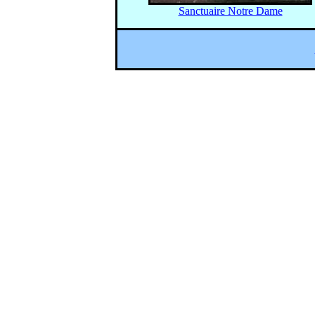
Sanctuaire Notre Dame