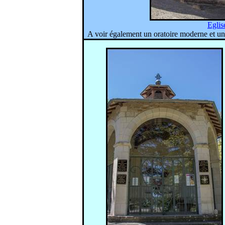
Eglis
A voir également un oratoire moderne et u