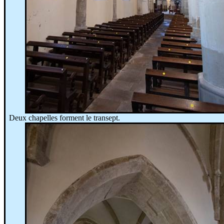
Deux chapelles forment le transept.