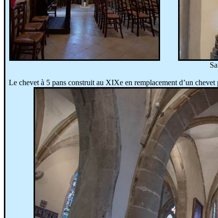
Sa
Le chevet à 5 pans construit au XIXe en remplacement d’un chevet p