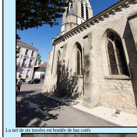
La nef de six travées est bordée de bas cotés