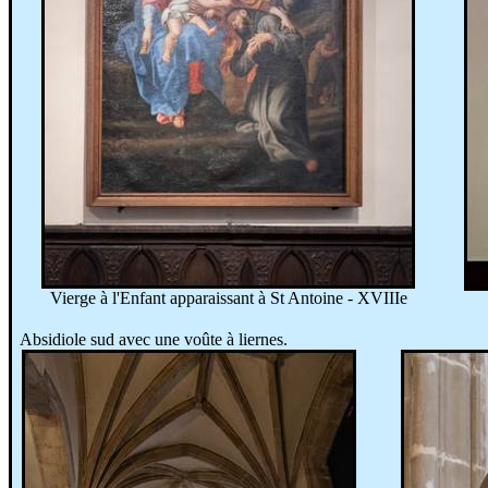
Vierge à l'Enfant apparaissant à St Antoine - XVIIIe
Absidiole sud avec une voûte à liernes.