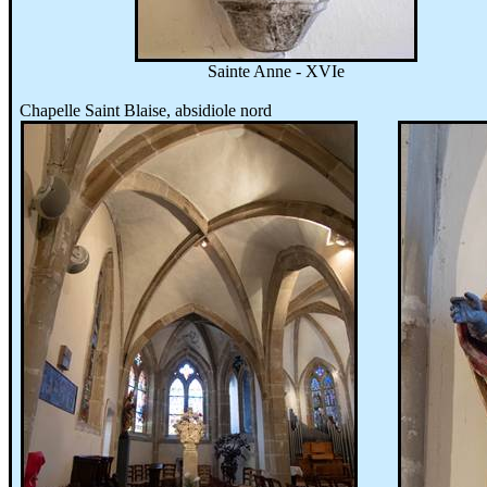
Sainte Anne - XVIe
Chapelle Saint Blaise, absidiole nord