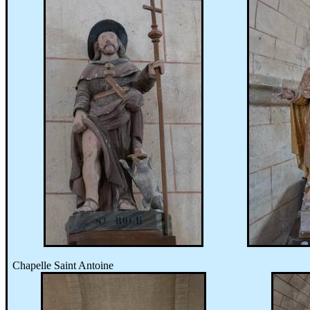
Chapelle Saint Antoine