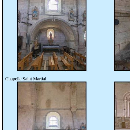
Chapelle Saint Martial