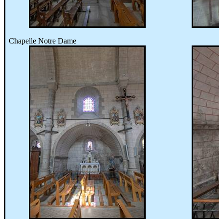
Chapelle Notre Dame