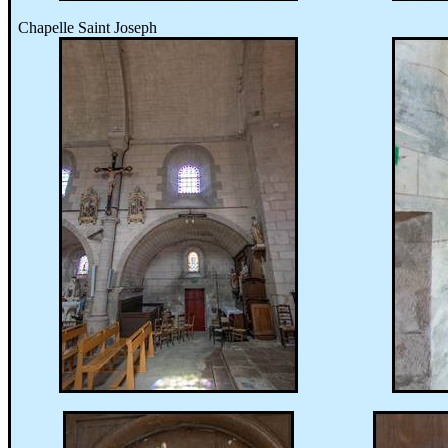
Chapelle Saint Joseph