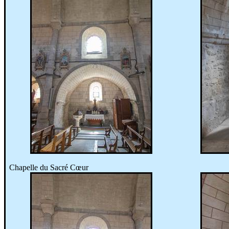
Chapelle du Sacré Cœur