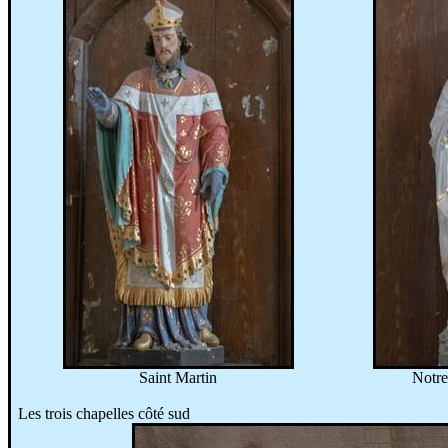
Saint Martin
Notr
Les trois chapelles côté sud