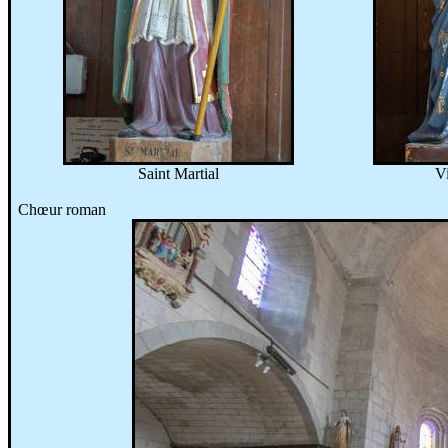
Saint Martial
Vi
Chœur roman