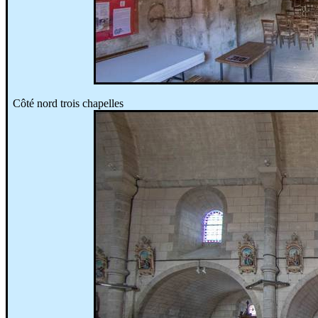
Côté nord trois chapelles