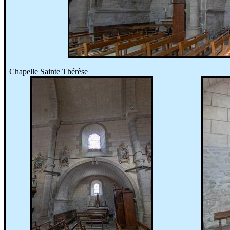
Chapelle Sainte Thérèse