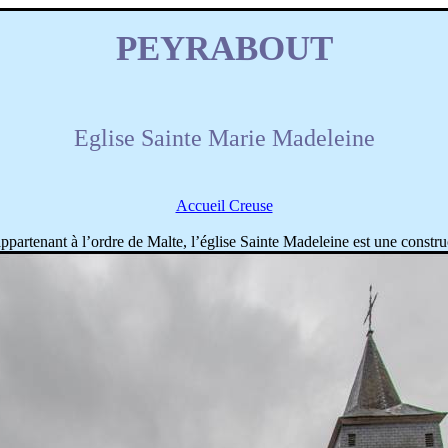
PEYRABOUT
Eglise Sainte Marie Madeleine
Accueil Creuse
ppartenant à l’ordre de Malte, l’église Sainte Madeleine est une const