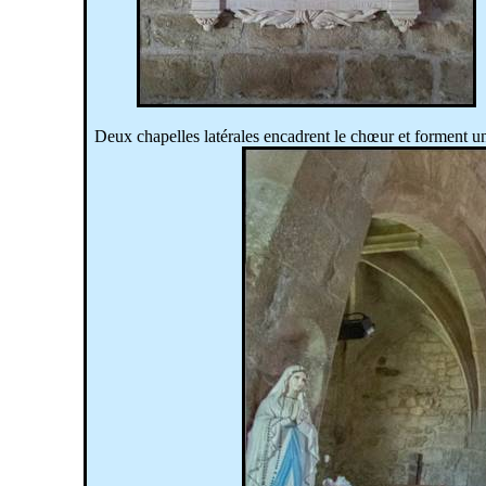
Deux chapelles latérales encadrent le chœur et forment un