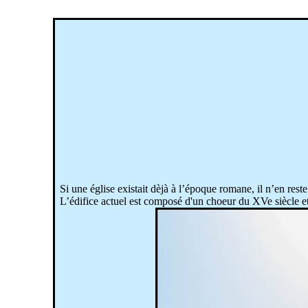
Si une église existait
dèjà
à l’époque romane, il n’en reste
L’édifice actuel est composé d'un choeur du XVe siècle e