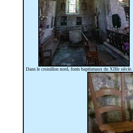
Dans le croisillon nord, fonts baptismaux du XIIIe siècle.