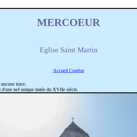
MERCOEUR
Eglise Saint Martin
Accueil Corrèze
 aucune trace.
t d'une nef unique datée du XVIIe siècle.