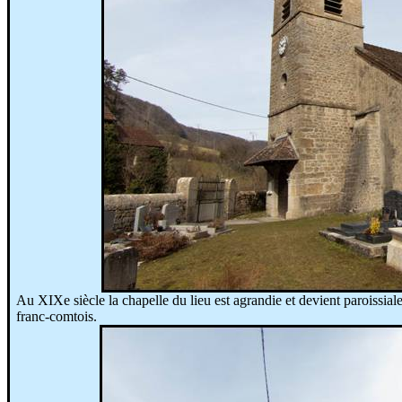
Au XIXe siècle la chapelle du lieu est agrandie et devient paroissia
franc-comtois.