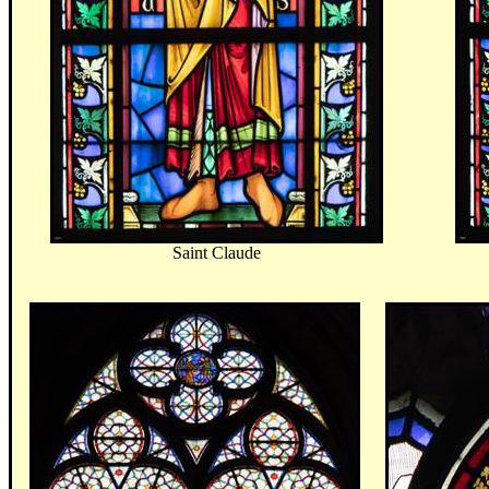
Saint Claude