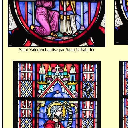
Saint Valérien baptisé par Saint Urbain Ier