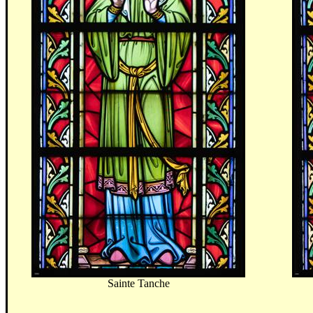
Sainte Tanche