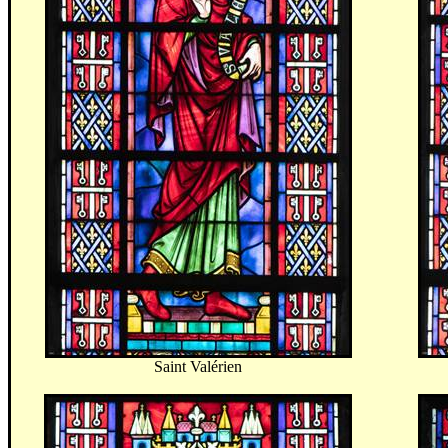
Saint Valérien