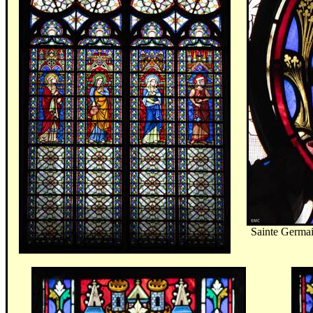
Sainte Germai