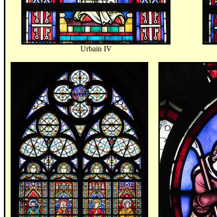
Urbain IV