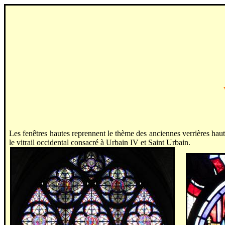
Les fenêtres hautes reprennent le thème des anciennes verrières haut
le vitrail occidental consacré à Urbain IV et Saint Urbain.