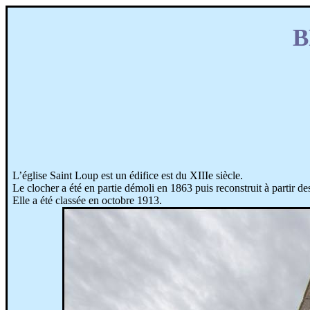
B
L’église Saint Loup est un édifice est du XIIIe siècle.
Le clocher a été en partie démoli en 1863 puis reconstruit à partir des
Elle a été classée en octobre 1913.