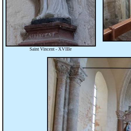
Saint Vincent - XVIIIe