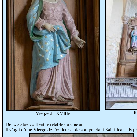
R
Vierge du XVIIIe
Deux
statue
coiffent le retable du chœur.
Il s’agit d’une Vierge de Douleur et de son pendant Saint Jean. Ils 