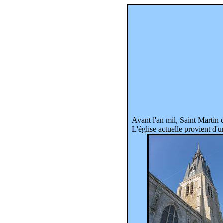
Avant l'an mil, Saint Martin
L'église actuelle provient d'u