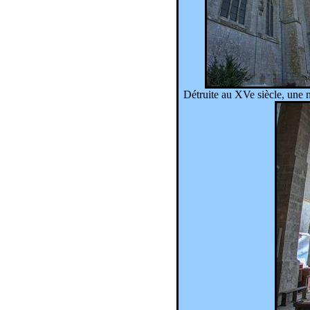
Détruite au XVe siècle, une no