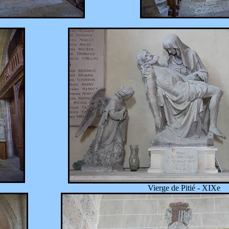
Vierge de Pitié - XIXe