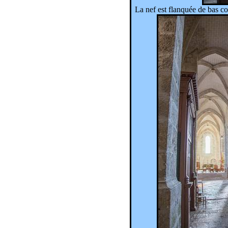
La nef est flanquée de bas co