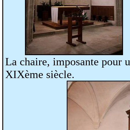
La chaire, imposante pour u
XIXème siècle.