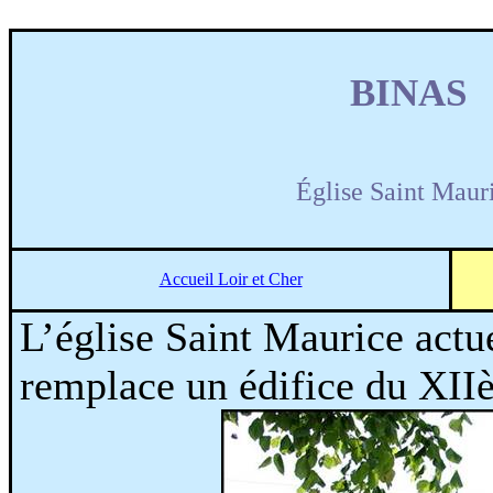
BINAS
Église Saint Maur
Accueil Loir et Cher
L’église Saint Maurice actu
remplace un édifice du XII