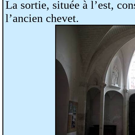
La sortie, située à l’est, co
l’ancien chevet.