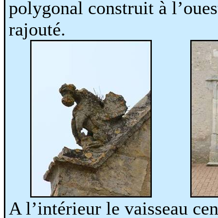
polygonal construit à l’oue
rajouté.
A l’intérieur le vaisseau ce