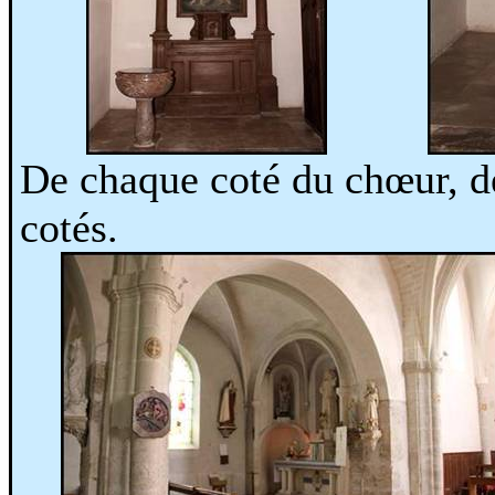
De chaque coté du chœur, de
cotés.