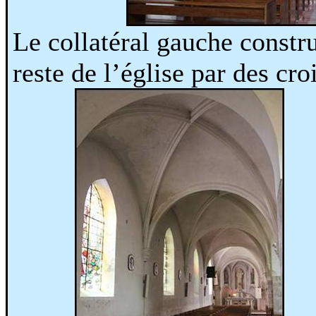
Le collatéral gauche constr
reste de l’église par des cro