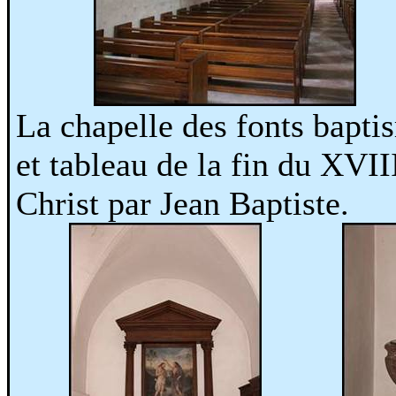
La chapelle des fonts bapt
et tableau de la fin du XVI
Christ par Jean Baptiste.