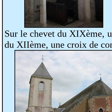
Sur le chevet du XIXème, un
du XIIème, une croix de con