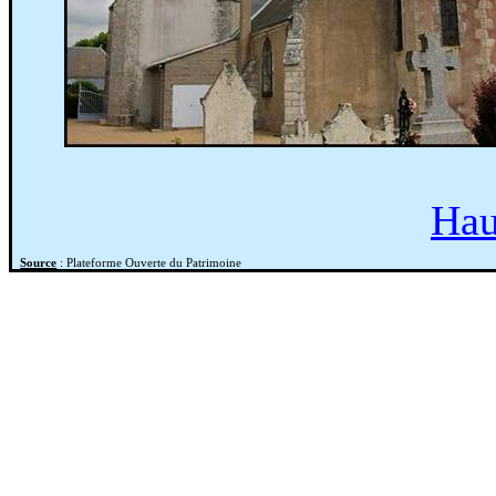
Hau
Source
: Plateforme Ouverte du Patrimoine