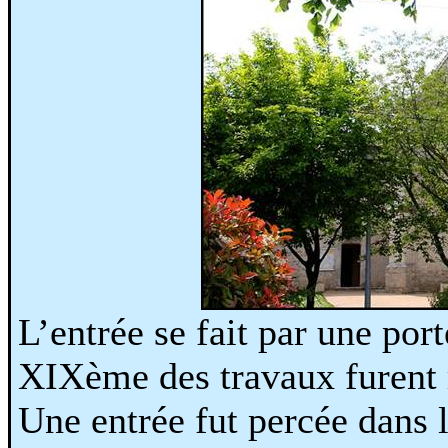
L’entrée se fait par une port
XIXème des travaux furent r
Une entrée fut percée dans l