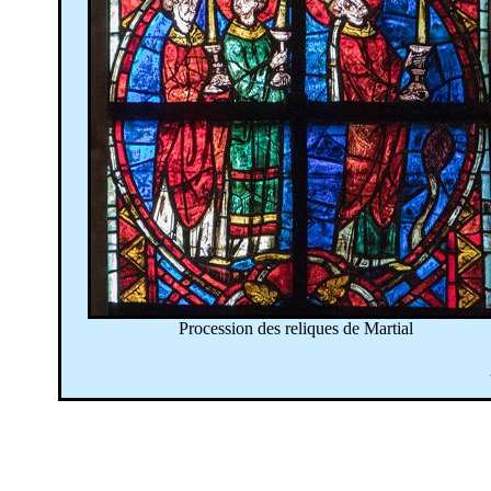
Procession des reliques de Martial