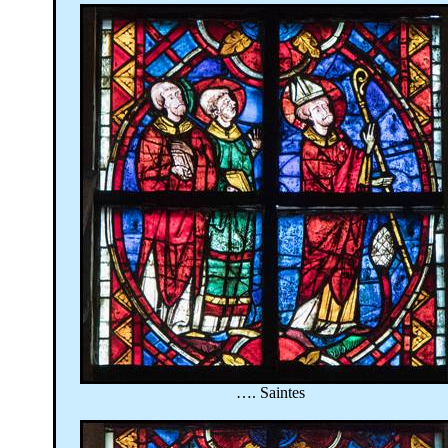
…. Saintes