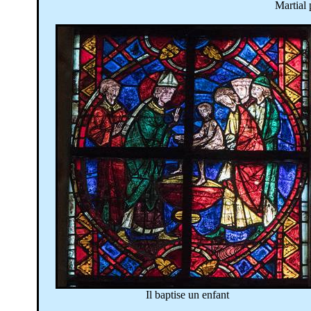
Martial 
Il baptise un enfant