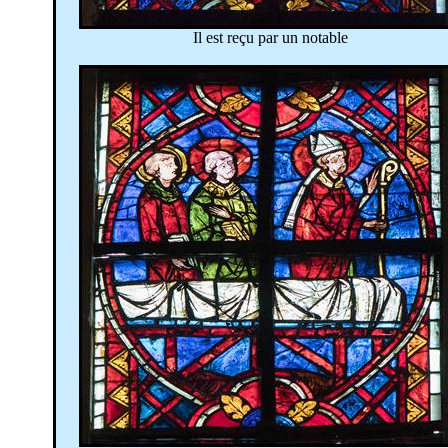
Il est reçu par un notable