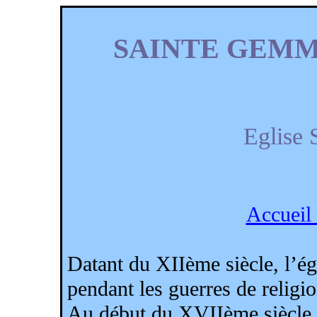
SAINTE GEMM
Eglise
Accueil 
Datant du XIIème siècle, l’é
pendant les guerres de religio
Au début du XVIIème siècle e