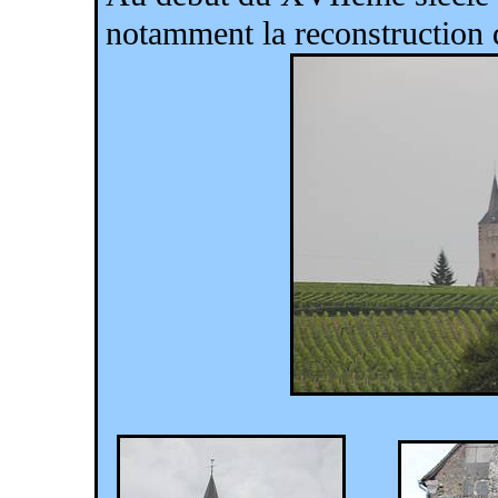
notamment la reconstruction