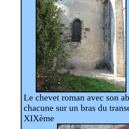
Le chevet roman avec son abs
chacune sur un bras du transe
XIXème