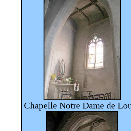
Chapelle Notre Dame de Lo