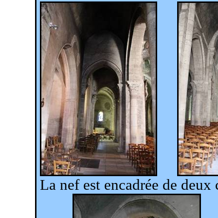
La nef est encadrée de deux 