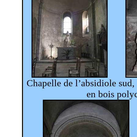
Chapelle de l’absidiole sud,
en bois pol