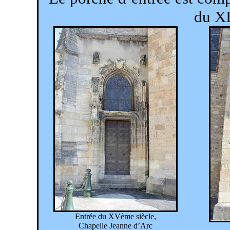
du XI
Entrée du XVème siècle,
Chapelle Jeanne d’Arc