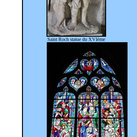
Saint Roch statue du XVIème