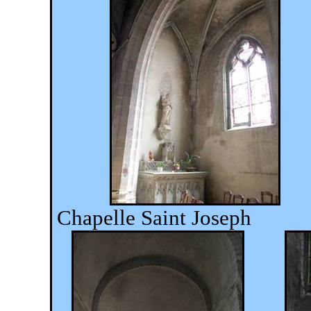
Chapelle Saint Joseph