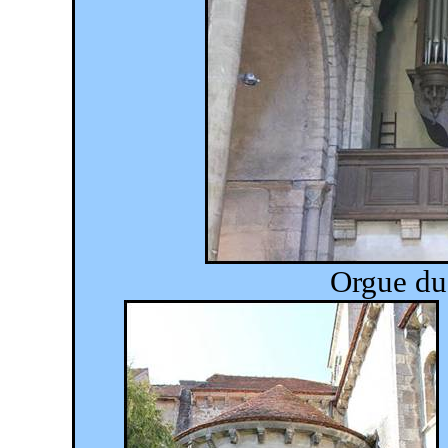
Orgue du