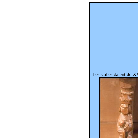
Les stalles datent du XV