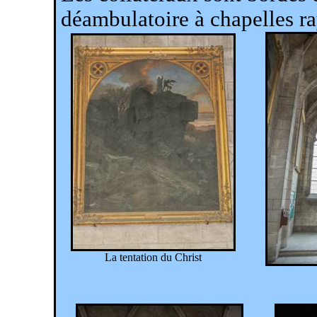
déambulatoire à chapelles r
La tentation du Christ