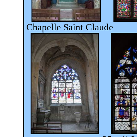
Chapelle Saint Claude