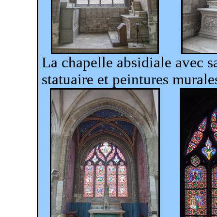
La chapelle absidiale avec sa
statuaire et peintures mura