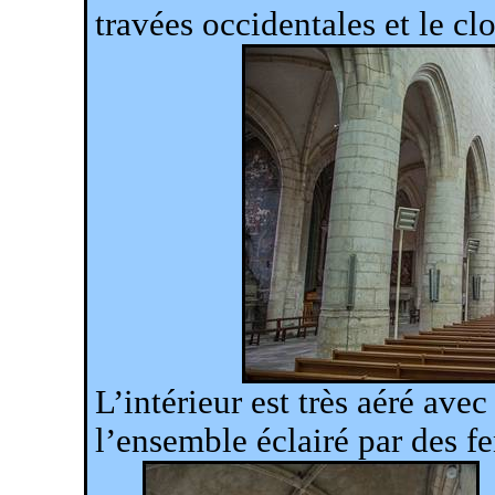
travées occidentales et le cl
L’intérieur est très aéré ave
l’ensemble éclairé par des fe