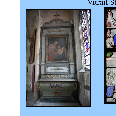
Vitrail 