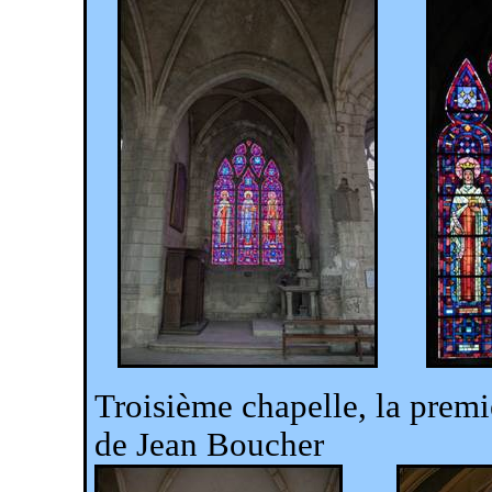
Troisième chapelle, la premiè
de Jean Boucher