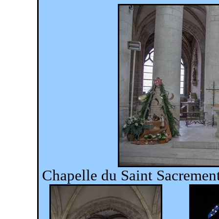
Chapelle du Saint Sacrement