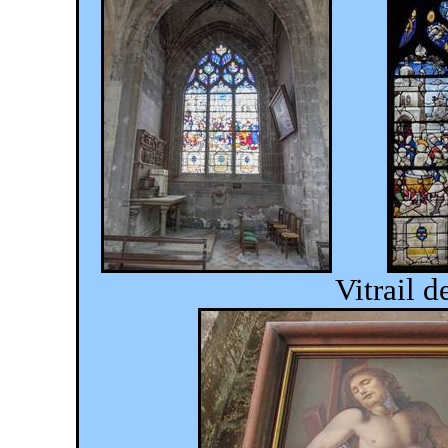
Vitrail d