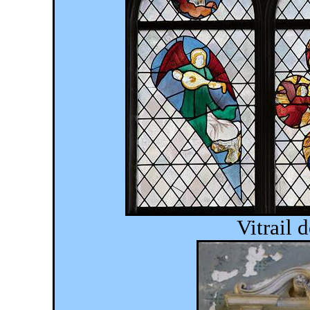
Vitrail 