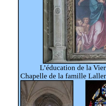
L’éducation de la Vi
Chapelle de la famille
Lalle