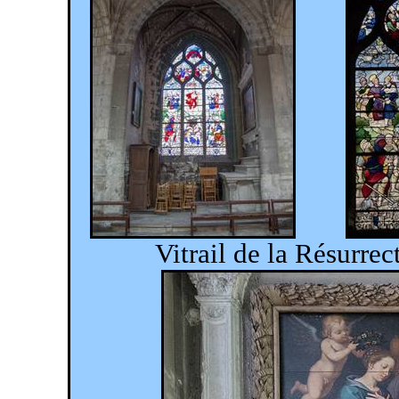
Vitrail de la Résur