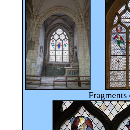
Fragments 