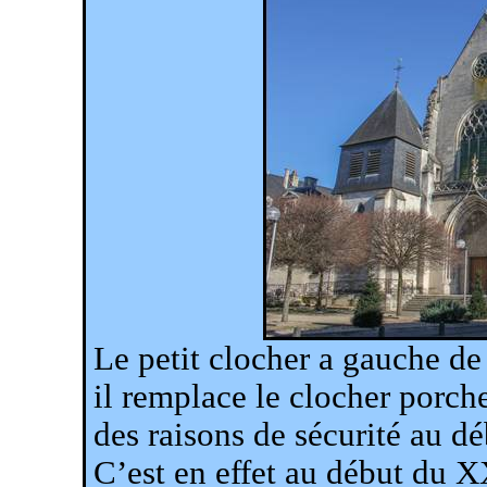
Le petit clocher
a
gauche de 
il remplace le clocher porche
des raisons de sécurité au d
C’est en effet au début du X