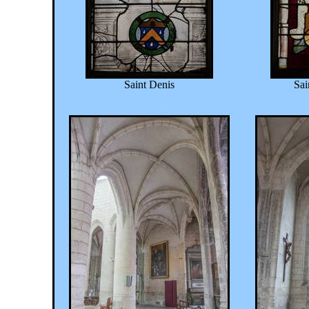
Saint Denis
Sai