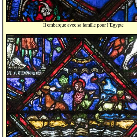
Il embarque avec sa famille pour l’Egypte