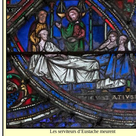
Les serviteurs d’Eustache meurent