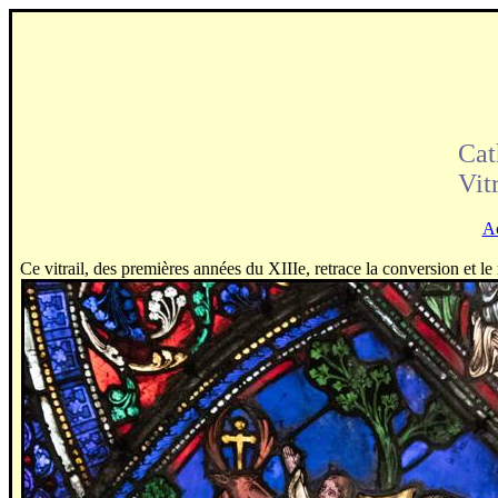
Cat
Vit
Ac
Ce vitrail, des premières années du XIIIe, retrace la conversion et 