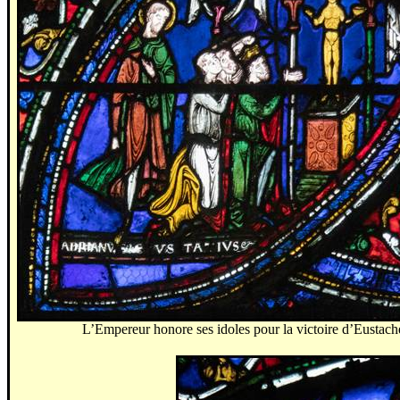
L’Empereur honore ses idoles pour la victoire d’Eustach