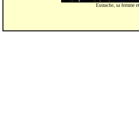
Eustache, sa femme et 