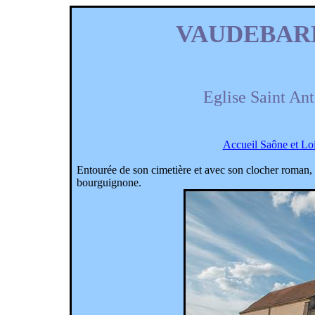
VAUDEBAR
Eglise Saint An
Accueil Saône et Lo
Entourée de son cimetière et avec son clocher roman, 
bourguignone
.