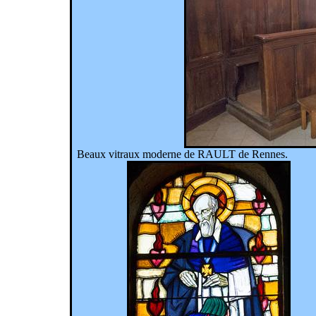
Beaux vitraux moderne de RAULT de Rennes.