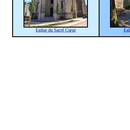
Eglise du Sacré Cœur
Egl