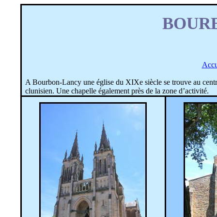
BOUR
Accu
A Bourbon-Lancy une église du XIXe siècle se trouve au centre
clunisien. Une chapelle également près de la zone d’activité.