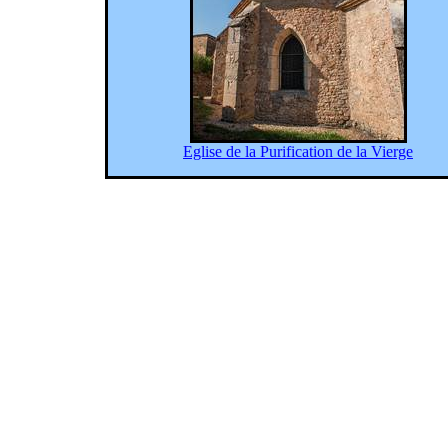
Eglise de la Purification de la Vierge