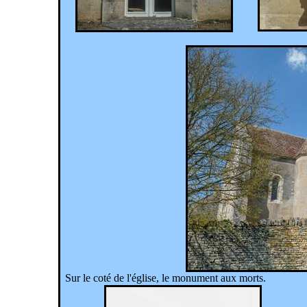
Sur le coté de l'église, le monument aux morts.