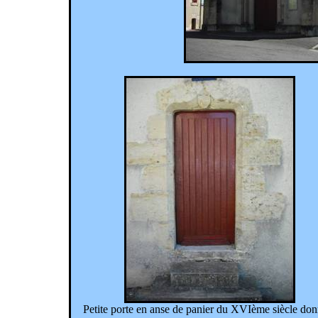
Petite porte en anse de panier du XVIème siècle don