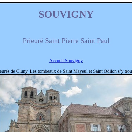
SOUVIGNY
Prieuré Saint Pierre Saint Paul
Accueil Souvigny
ieurés de Cluny. Les tombeaux de Saint Mayeul et Saint Odilon s’y trou