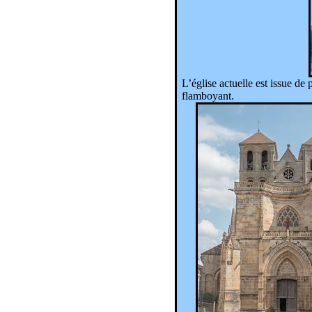
L’église actuelle est issue de
flamboyant.