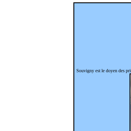
Souvigny est le doyen des pr