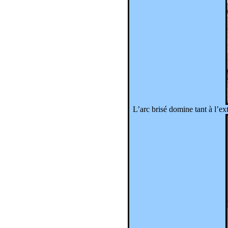
L’arc brisé domine tant à l’ext