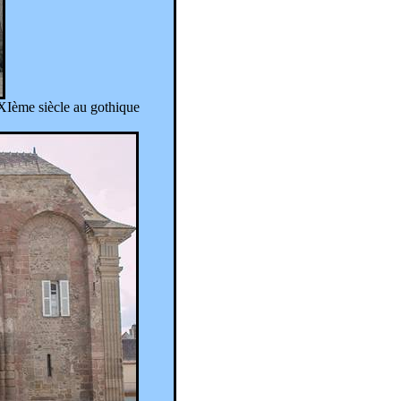
 XIème siècle au gothique