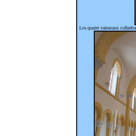
Les quatre vaisseaux collaté