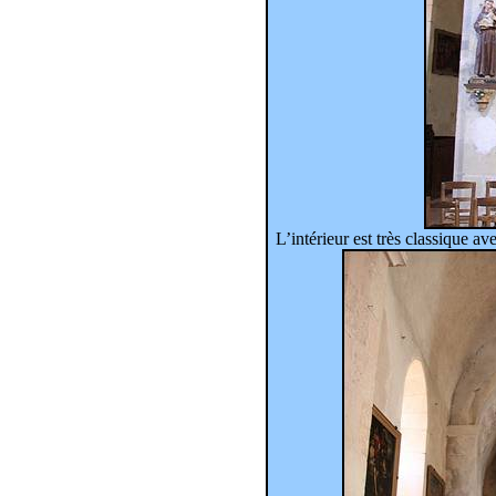
L’intérieur est très classique a