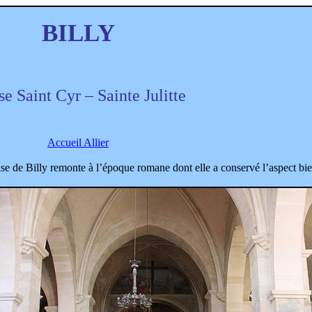
BILLY
se Saint Cyr – Sainte Julitte
Accueil Allier
ise de Billy remonte à l’époque romane dont elle a conservé l’aspect bien