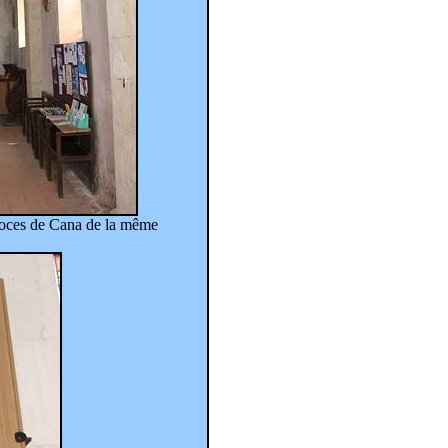
 noces de Cana de la même