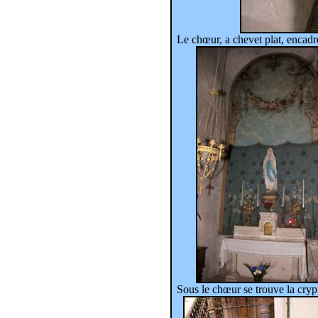
Le chœur, a chevet plat, encadré
Sous le chœur se trouve la cryp