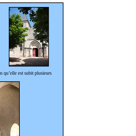
 qu’elle est subit plusieurs