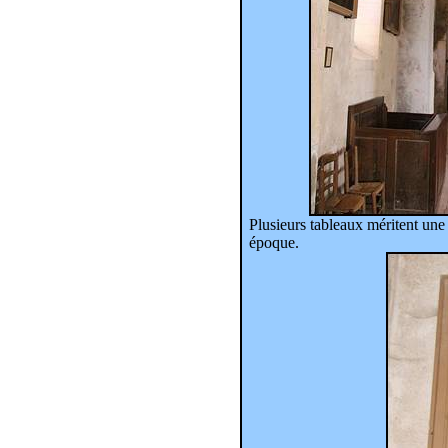
Plusieurs tableaux méritent une
époque.