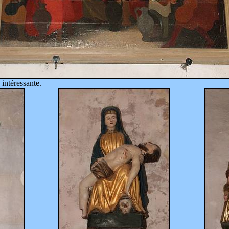
 intéressante.