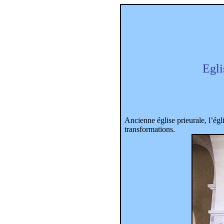
Egli
Ancienne église prieurale, l’égl
transformations.