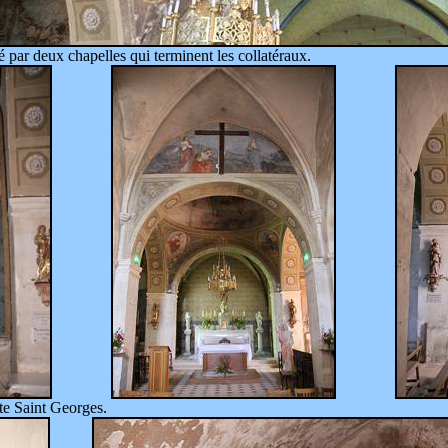
 par deux chapelles qui terminent les collatéraux.
te Saint Georges.