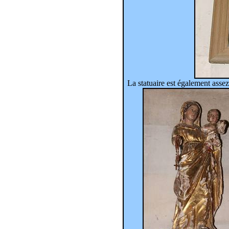
La statuaire est également assez