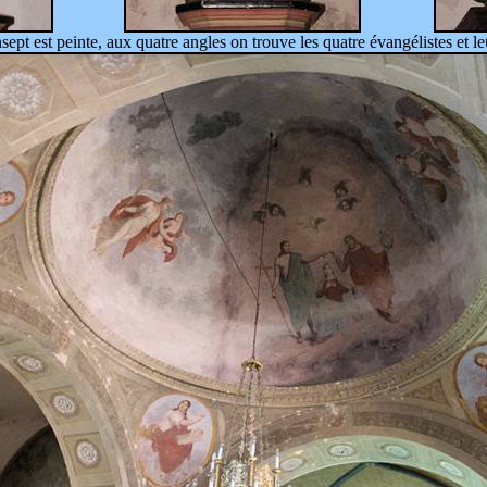
ept est peinte, aux quatre angles on trouve les quatre évangélistes et leu