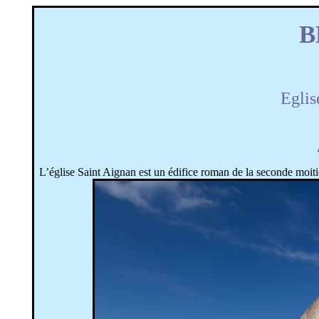
B
Eglis
L’église Saint Aignan est un édifice roman de la seconde moiti