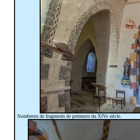
Nombreux de fragments de peintures du XIVe siècle.