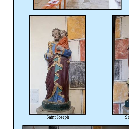
Saint Joseph
Sa