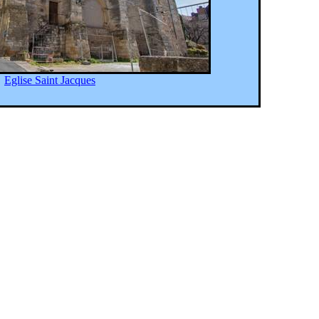
Eglise Saint Jacques