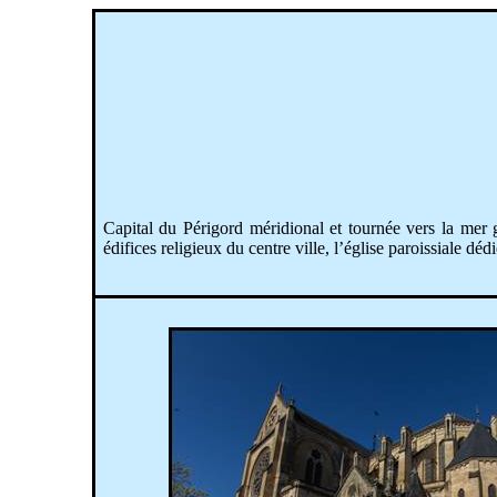
Capital du Périgord méridional et tournée vers la mer
édifices religieux du centre ville, l’église paroissiale d