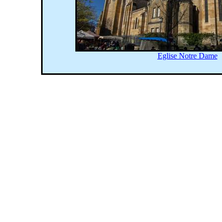
Eglise Notre Dame