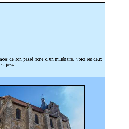
ces de son passé riche d’un millénaire. Voici les deux
 Jacques.