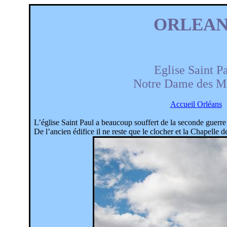
ORLEAN
Eglise Saint P
Notre Dame des Mi
Accueil Orléans
L’église Saint Paul a beaucoup souffert de la seconde guerre 
De l’ancien édifice il ne reste que le clocher et la Chapelle