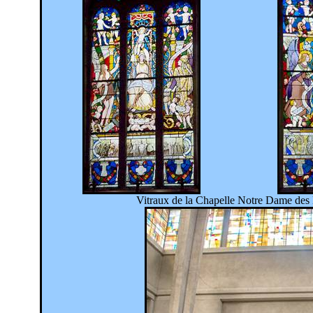
Vitraux de la Chapelle Notre Dame des 