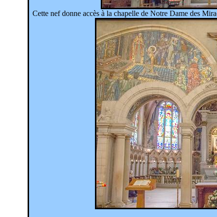
Cette nef donne accès à la chapelle de Notre Dame des Mira