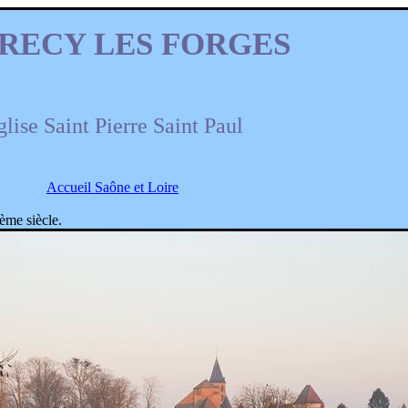
RECY LES FORGES
lise Saint Pierre Saint Paul
Accueil Saône et Loire
me siècle.