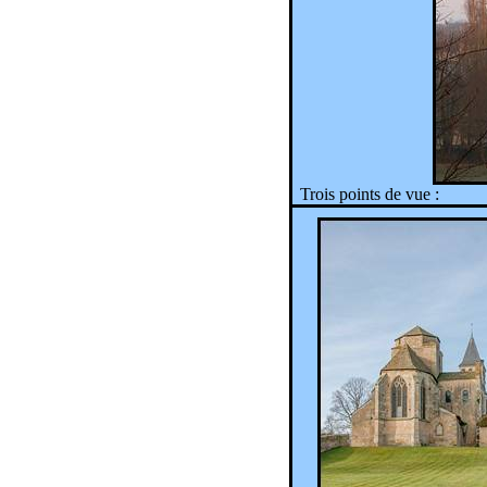
Trois points de vue :