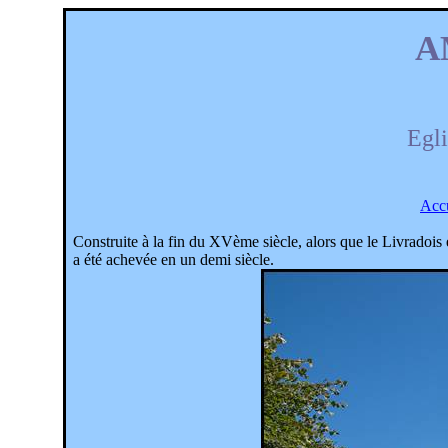
A
Egli
Acc
Construite à la fin du XVème siècle, alors que le Livradois 
a été achevée en un demi siècle.